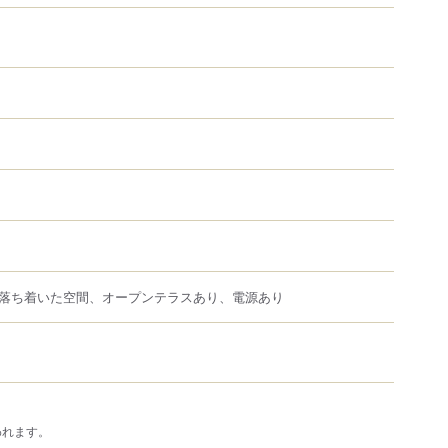
落ち着いた空間、オープンテラスあり、電源あり
われます。