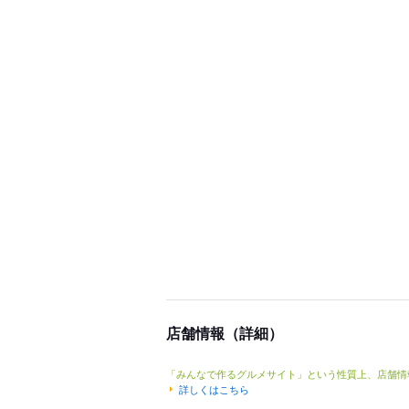
店舗情報（詳細）
「みんなで作るグルメサイト」という性質上、店舗情
詳しくはこちら