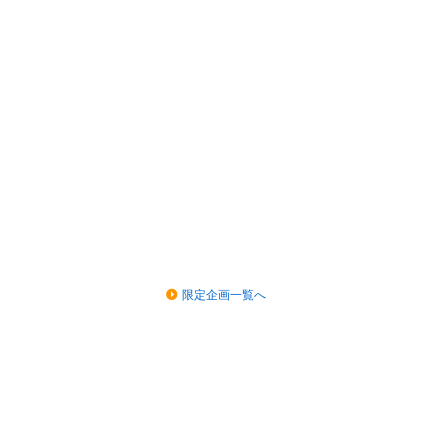
限定企画一覧へ