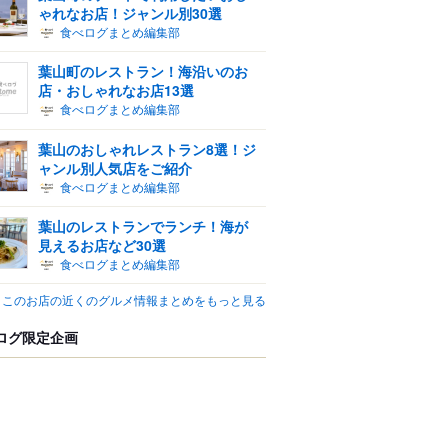
ゃれなお店！ジャンル別30選
食べログまとめ編集部
葉山町のレストラン！海沿いのお
店・おしゃれなお店13選
食べログまとめ編集部
葉山のおしゃれレストラン8選！ジ
ャンル別人気店をご紹介
食べログまとめ編集部
葉山のレストランでランチ！海が
見えるお店など30選
食べログまとめ編集部
このお店の近くのグルメ情報まとめをもっと見る
ログ限定企画