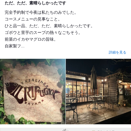
ただ、ただ、素晴らしかったです
完全予約制で今夜は私たちのみでした。
コースメニューの見事なこと。
ひと品一品、ただ、ただ、素晴らしかったです。
ゴボウと里芋のスープの熱々なごちそう。
前菜のイカやマグロの旨味。
自家製フ...
詳細を見る