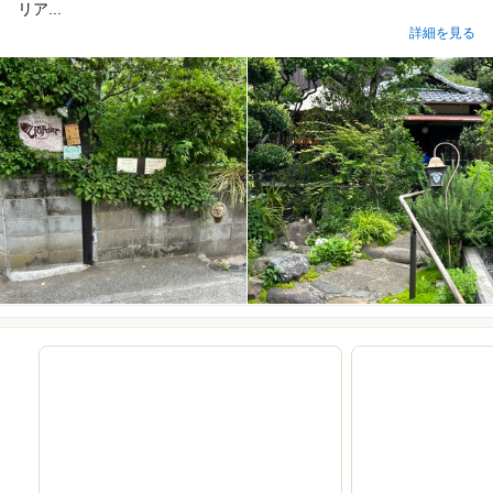
リア...
詳細を見る