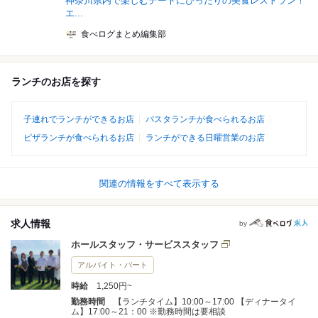
神奈川県内で楽しむデートにぴったりの美食レストラン！
エ...
食べログまとめ編集部
ランチのお店を探す
子連れでランチができるお店
パスタランチが食べられるお店
ピザランチが食べられるお店
ランチができる日曜営業のお店
関連の情報をすべて表示する
求人情報
by
ホールスタッフ・サービススタッフ
アルバイト・パート
時給
1,250円~
勤務時間
【ランチタイム】10:00～17:00 【ディナータイ
ム】17:00～21：00 ※勤務時間は要相談