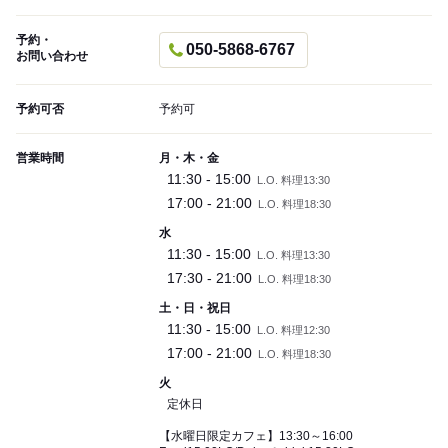
予約・
050-5868-6767
お問い合わせ
予約可否
予約可
営業時間
月・木・金
11:30 - 15:00
L.O. 料理13:30
17:00 - 21:00
L.O. 料理18:30
水
11:30 - 15:00
L.O. 料理13:30
17:30 - 21:00
L.O. 料理18:30
土・日・祝日
11:30 - 15:00
L.O. 料理12:30
17:00 - 21:00
L.O. 料理18:30
火
定休日
【水曜日限定カフェ】13:30～16:00