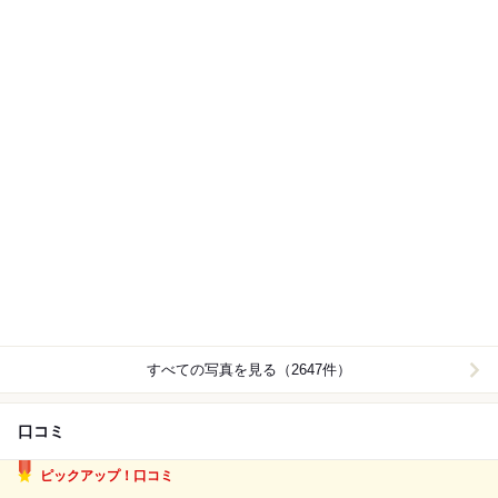
すべての写真を見る（2647件）
口コミ
ピックアップ！口コミ