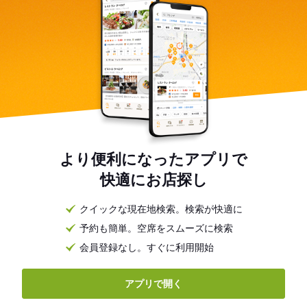
より便利になったアプリで
快適にお店探し
クイックな現在地検索。検索が快適に
予約も簡単。空席をスムーズに検索
会員登録なし。すぐに利用開始
アプリで開く