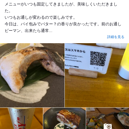
メニューがいつも固定してきましたが、美味しくいただきまし
た。
いつもお通しが変わるので楽しみです。
今日は、パイ包みでバター？の香りが良かったです。前のお通し
ピーマン、出来たら通常...
詳細を見る