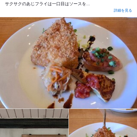
サクサクのあじフライは一口目はソースを...
詳細を見る