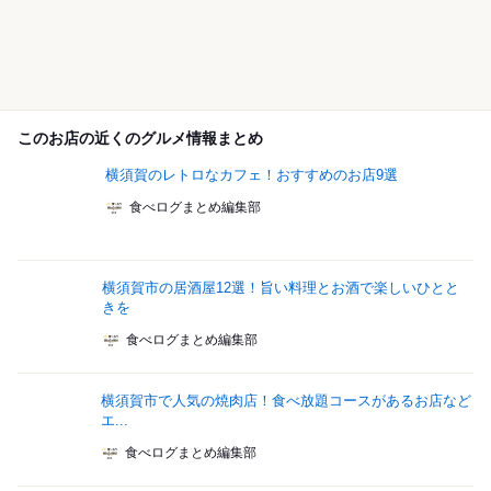
このお店の近くのグルメ情報まとめ
横須賀のレトロなカフェ！おすすめのお店9選
食べログまとめ編集部
横須賀市の居酒屋12選！旨い料理とお酒で楽しいひとと
きを
食べログまとめ編集部
横須賀市で人気の焼肉店！食べ放題コースがあるお店など
エ...
食べログまとめ編集部