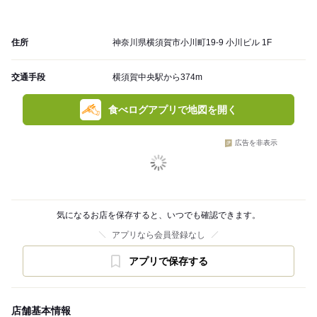
住所
神奈川県横須賀市小川町19-9 小川ビル 1F
交通手段
横須賀中央駅から374m
食べログアプリで地図を開く
広告を非表示
気になるお店を保存すると、いつでも確認できます。
アプリなら会員登録なし
アプリで保存する
店舗基本情報