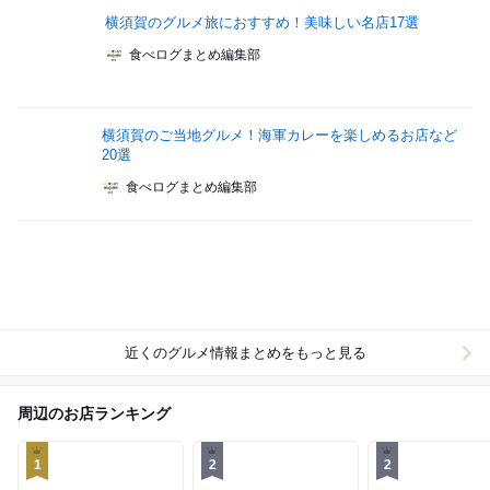
横須賀のグルメ旅におすすめ！美味しい名店17選
食べログまとめ編集部
横須賀のご当地グルメ！海軍カレーを楽しめるお店など
20選
食べログまとめ編集部
近くのグルメ情報まとめをもっと見る
周辺のお店ランキング
1
2
2