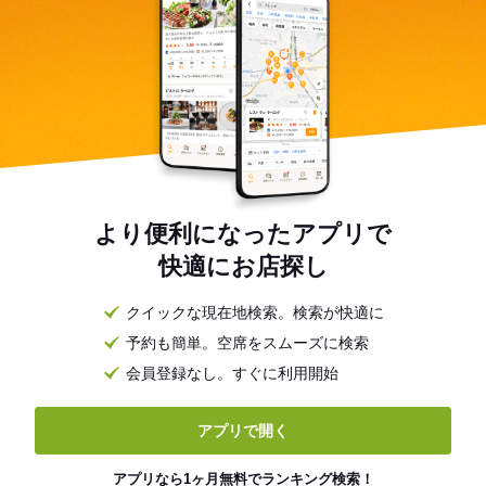
より便利になったアプリで
快適にお店探し
クイックな現在地検索。検索が快適に
予約も簡単。空席をスムーズに検索
会員登録なし。すぐに利用開始
アプリで開く
アプリなら1ヶ月無料でランキング検索！