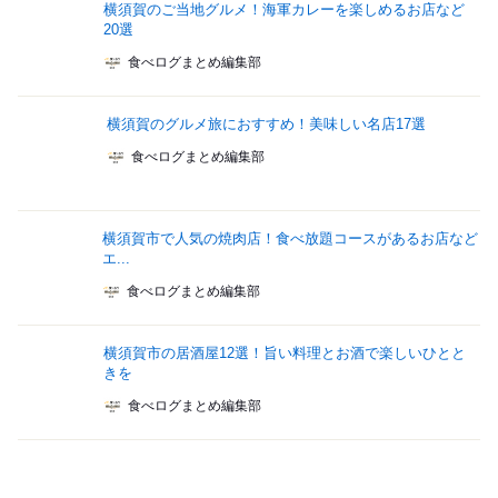
横須賀のご当地グルメ！海軍カレーを楽しめるお店など
20選
食べログまとめ編集部
横須賀のグルメ旅におすすめ！美味しい名店17選
食べログまとめ編集部
横須賀市で人気の焼肉店！食べ放題コースがあるお店など
エ...
食べログまとめ編集部
横須賀市の居酒屋12選！旨い料理とお酒で楽しいひとと
きを
食べログまとめ編集部