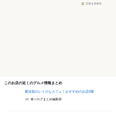
広告を非表示
このお店の近くのグルメ情報まとめ
横須賀のレトロなカフェ！おすすめのお店9選
食べログまとめ編集部