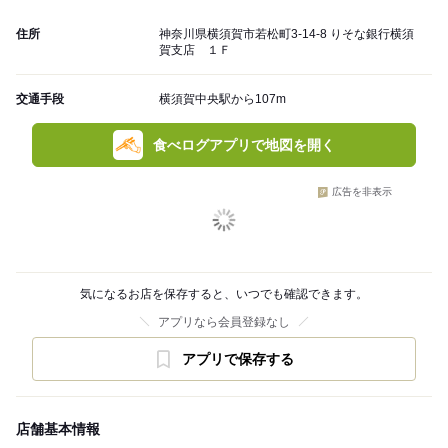
住所
神奈川県横須賀市若松町3-14-8 りそな銀行横須
賀支店 １Ｆ
交通手段
横須賀中央駅から107m
食べログアプリで地図を開く
広告を非表示
気になるお店を保存すると、いつでも確認できます。
アプリなら会員登録なし
アプリで保存する
店舗基本情報