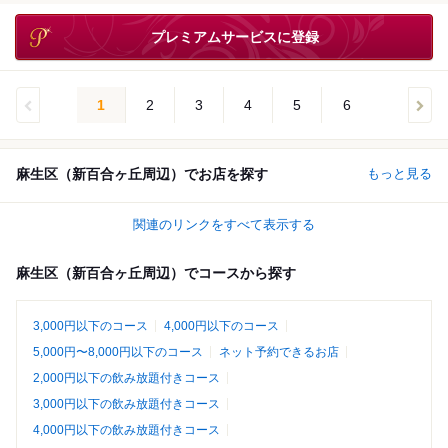
プレミアムサービスに登録
1
2
3
4
5
6
麻生区（新百合ヶ丘周辺）でお店を探す
もっと見る
関連のリンクをすべて表示する
麻生区（新百合ヶ丘周辺）でコースから探す
3,000円以下のコース
4,000円以下のコース
5,000円〜8,000円以下のコース
ネット予約できるお店
2,000円以下の飲み放題付きコース
3,000円以下の飲み放題付きコース
4,000円以下の飲み放題付きコース