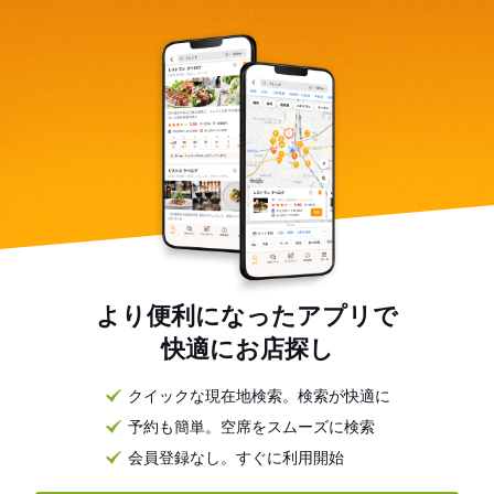
より便利になったアプリで
快適にお店探し
クイックな現在地検索。検索が快適に
予約も簡単。空席をスムーズに検索
会員登録なし。すぐに利用開始