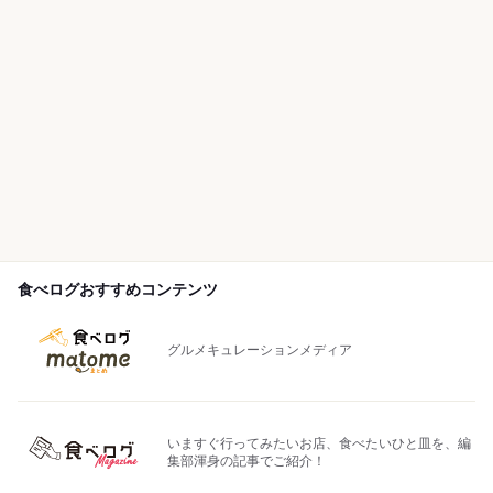
食べログおすすめコンテンツ
グルメキュレーションメディア
いますぐ行ってみたいお店、食べたいひと皿を、編
集部渾身の記事でご紹介！