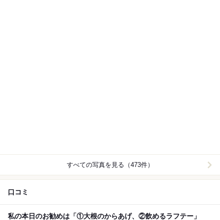
すべての写真を見る（473件）
口コミ
私の本日のお勧めは「①大根のからあげ、②飲めるラフテー」