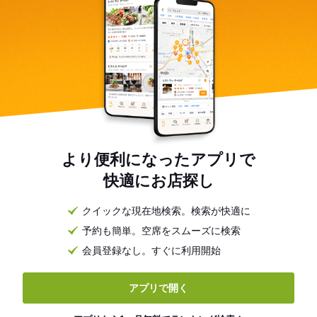
より便利になったアプリで
快適にお店探し
クイックな現在地検索。検索が快適に
予約も簡単。空席をスムーズに検索
会員登録なし。すぐに利用開始
アプリで開く