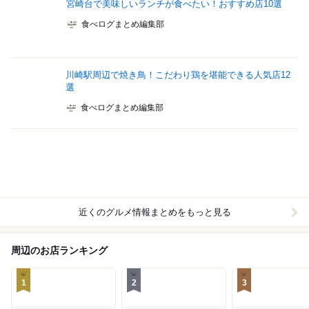
宮崎台で美味しいランチが食べたい！おすすめ店10選
食べログまとめ編集部
川崎駅周辺で焼き鳥！こだわり鶏を堪能できる人気店12
選
食べログまとめ編集部
近くのグルメ情報まとめをもっと見る
周辺のお店ランキング
1
2
3