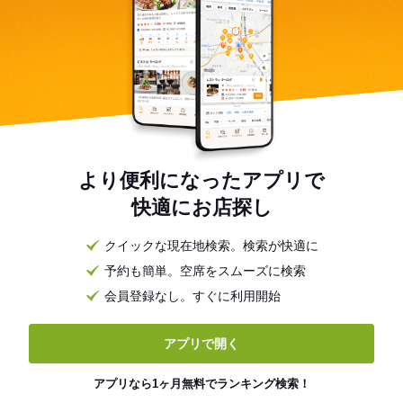
より便利になったアプリで
快適にお店探し
クイックな現在地検索。検索が快適に
予約も簡単。空席をスムーズに検索
会員登録なし。すぐに利用開始
アプリで開く
アプリなら1ヶ月無料でランキング検索！