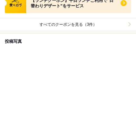
【ランチクーポン】平日ランチご利用で"日
替わりデザート"をサービス
すべてのクーポンを見る（3件）
投稿写真