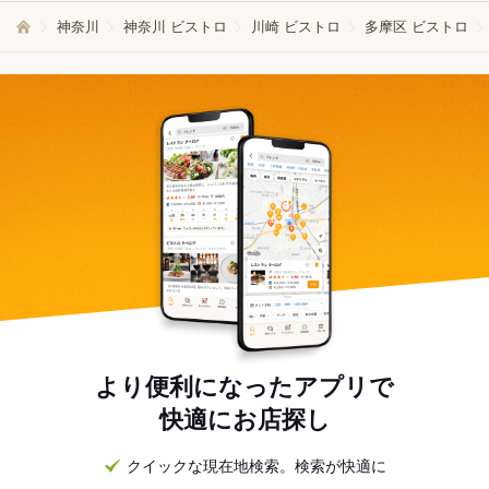
神奈川
神奈川 ビストロ
川崎 ビストロ
多摩区 ビストロ
より便利になったアプリで
快適にお店探し
クイックな現在地検索。検索が快適に