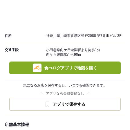
住所
神奈川県川崎市多摩区登戸2088 第7井出ビル 2F
交通手段
小田急線向ケ丘遊園駅より徒歩1分
向ケ丘遊園駅から90m
食べログアプリで地図を開く
気になるお店を保存すると、いつでも確認できます。
アプリなら会員登録なし
アプリで保存する
店舗基本情報