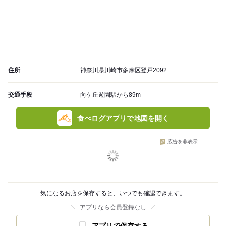
住所
神奈川県川崎市多摩区登戸2092
交通手段
向ケ丘遊園駅から89m
食べログアプリで地図を開く
広告を非表示
気になるお店を保存すると、いつでも確認できます。
アプリなら会員登録なし