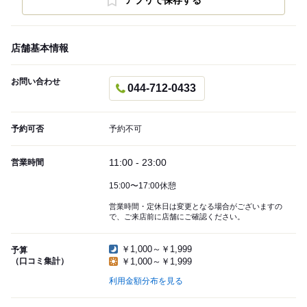
アプリで保存する
店舗基本情報
お問い合わせ
044-712-0433
予約可否
予約不可
11:00 - 23:00
営業時間
15:00〜17:00休憩
営業時間・定休日は変更となる場合がございますの
で、ご来店前に店舗にご確認ください。
￥1,000～￥1,999
予算
（口コミ集計）
￥1,000～￥1,999
利用金額分布を見る