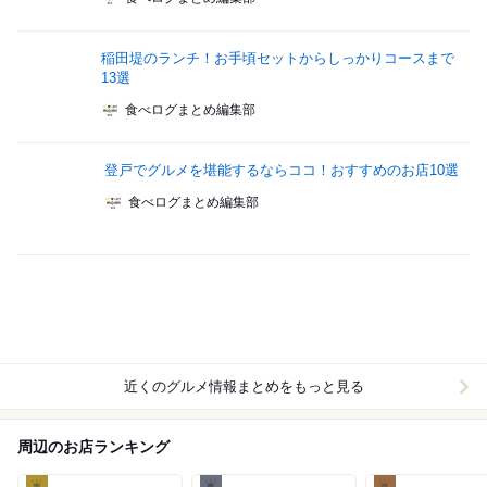
稲田堤のランチ！お手頃セットからしっかりコースまで
13選
食べログまとめ編集部
登戸でグルメを堪能するならココ！おすすめのお店10選
食べログまとめ編集部
近くのグルメ情報まとめをもっと見る
周辺のお店ランキング