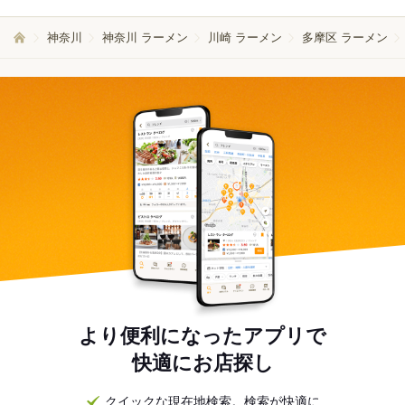
神奈川
神奈川 ラーメン
川崎 ラーメン
多摩区 ラーメン
より便利になったアプリで
快適にお店探し
クイックな現在地検索。検索が快適に