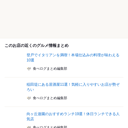
このお店の近くのグルメ情報まとめ
登戸でイタリアンを満喫！本場仕込みの料理が味わえる
10選
食べログまとめ編集部
稲田堤にある居酒屋11選！気軽に入りやすいお店が勢ぞ
ろい
食べログまとめ編集部
向ヶ丘遊園のおすすめランチ19選！休日ランチできる人
気店
食べログまとめ編集部