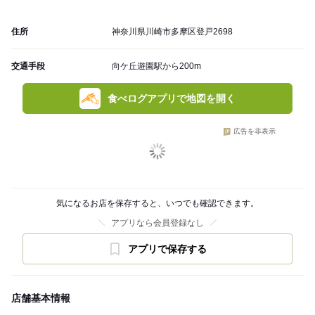
住所
神奈川県川崎市多摩区登戸2698
交通手段
向ケ丘遊園駅から200m
食べログアプリで地図を開く
広告を非表示
気になるお店を保存すると、いつでも確認できます。
アプリなら会員登録なし
アプリで保存する
店舗基本情報