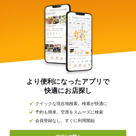
より便利になったアプリで
快適にお店探し
クイックな現在地検索。検索が快適に
予約も簡単。空席をスムーズに検索
会員登録なし。すぐに利用開始