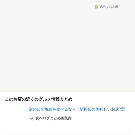
広告を非表示
このお店の近くのグルメ情報まとめ
溝の口で焼鳥を食べるなら！駅周辺の美味しいお店7選
食べログまとめ編集部