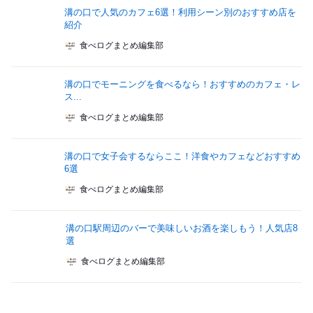
溝の口で人気のカフェ6選！利用シーン別のおすすめ店を
紹介
食べログまとめ編集部
溝の口でモーニングを食べるなら！おすすめのカフェ・レ
ス...
食べログまとめ編集部
溝の口で女子会するならここ！洋食やカフェなどおすすめ
6選
食べログまとめ編集部
溝の口駅周辺のバーで美味しいお酒を楽しもう！人気店8
選
食べログまとめ編集部