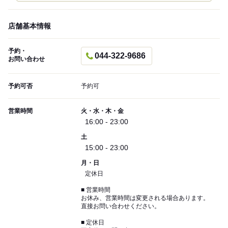
店舗基本情報
予約・
044-322-9686
お問い合わせ
予約可否
予約可
営業時間
火・水・木・金
16:00 - 23:00
土
15:00 - 23:00
月・日
定休日
■ 営業時間
お休み、営業時間は変更される場合あります。
直接お問い合わせください。
■ 定休日