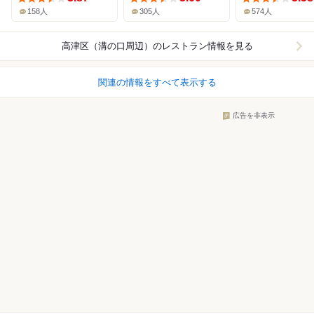
158人
305人
574人
高津区（溝の口周辺）
のレストラン情報を見る
関連の情報をすべて表示する
広告を非表示