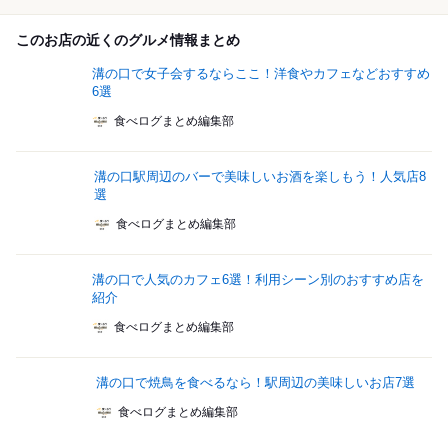
このお店の近くのグルメ情報まとめ
溝の口で女子会するならここ！洋食やカフェなどおすすめ
6選
食べログまとめ編集部
溝の口駅周辺のバーで美味しいお酒を楽しもう！人気店8
選
食べログまとめ編集部
溝の口で人気のカフェ6選！利用シーン別のおすすめ店を
紹介
食べログまとめ編集部
溝の口で焼鳥を食べるなら！駅周辺の美味しいお店7選
食べログまとめ編集部