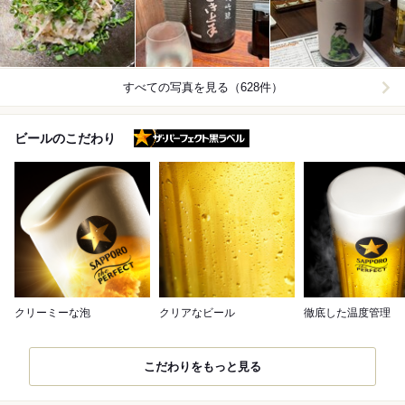
すべての写真を見る（628件）
ザ・パーフェクト黒ラベル
ビールのこだわり
クリーミーな泡
クリアなビール
徹底した温度管理
こだわりをもっと見る