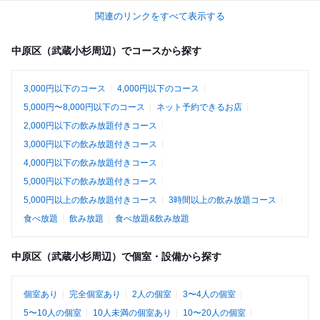
関連のリンクをすべて表示する
中原区（武蔵小杉周辺）でコースから探す
3,000円以下のコース
4,000円以下のコース
5,000円〜8,000円以下のコース
ネット予約できるお店
2,000円以下の飲み放題付きコース
3,000円以下の飲み放題付きコース
4,000円以下の飲み放題付きコース
5,000円以下の飲み放題付きコース
5,000円以上の飲み放題付きコース
3時間以上の飲み放題コース
食べ放題
飲み放題
食べ放題&飲み放題
中原区（武蔵小杉周辺）で個室・設備から探す
個室あり
完全個室あり
2人の個室
3〜4人の個室
5〜10人の個室
10人未満の個室あり
10〜20人の個室