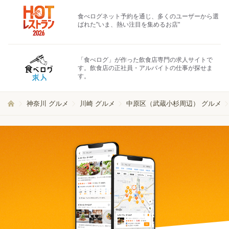
食べログネット予約を通じ、多くのユーザーから選
ばれた"いま、熱い注目を集めるお店"
「食べログ」が作った飲食店専門の求人サイトで
す。飲食店の正社員・アルバイトの仕事が探せま
す。
神奈川 グルメ
川崎 グルメ
中原区（武蔵小杉周辺） グルメ