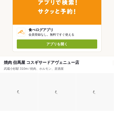
食べログアプリ
会員登録なし。無料ですぐ使える
アプリを開く
焼肉 但馬屋 コスギサードアヴェニュー店
武蔵小杉駅 310m / 焼肉、ホルモン、居酒屋