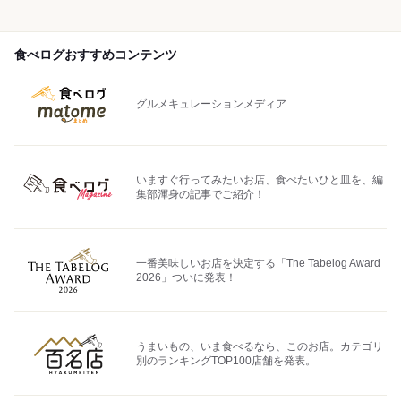
食べログおすすめコンテンツ
グルメキュレーションメディア
いますぐ行ってみたいお店、食べたいひと皿を、編
集部渾身の記事でご紹介！
一番美味しいお店を決定する「The Tabelog Award
2026」ついに発表！
うまいもの、いま食べるなら、このお店。カテゴリ
別のランキングTOP100店舗を発表。