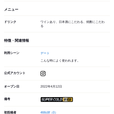
メニュー
ドリンク
ワインあり、日本酒にこだわる、焼酎にこだわ
る
特徴・関連情報
利用シーン
デート
こんな時によく使われます。
公式アカウント
オープン日
2022年4月12日
備考
スーパードライ SUPER CO
初投稿者
466c8f
（0）