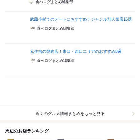
食べログまとめ編集部
武蔵小杉でのデートにおすすめ！ジャンル別人気店16選
食べログまとめ編集部
元住吉の焼肉店！東口・西口エリアのおすすめ8選
食べログまとめ編集部
近くのグルメ情報まとめをもっと見る
周辺のお店ランキング