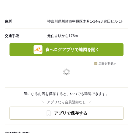
住所
神奈川県川崎市中原区木月1-24-23 豊田ビル 1F
交通手段
元住吉駅から176m
食べログアプリで地図を開く
広告を非表示
気になるお店を保存すると、いつでも確認できます。
アプリなら会員登録なし
アプリで保存する