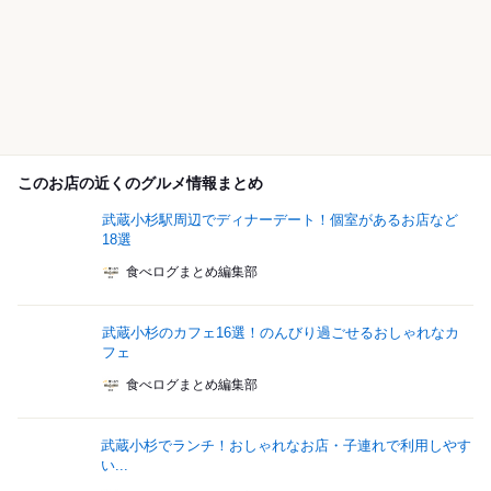
このお店の近くのグルメ情報まとめ
武蔵小杉駅周辺でディナーデート！個室があるお店など
18選
食べログまとめ編集部
武蔵小杉のカフェ16選！のんびり過ごせるおしゃれなカ
フェ
食べログまとめ編集部
武蔵小杉でランチ！おしゃれなお店・子連れで利用しやす
い...