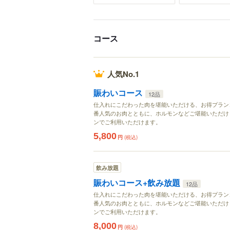
コース
人気No.1
賑わいコース
12品
仕入れにこだわった肉を堪能いただける、お得プラン
番人気のお肉とともに、ホルモンなどご堪能いただけま
ンでご利用いただけます。
5,800
円
(税込)
飲み放題
賑わいコース+飲み放題
12品
仕入れにこだわった肉を堪能いただける、お得プラン
番人気のお肉とともに、ホルモンなどご堪能いただけま
ンでご利用いただけます。
8,000
円
(税込)