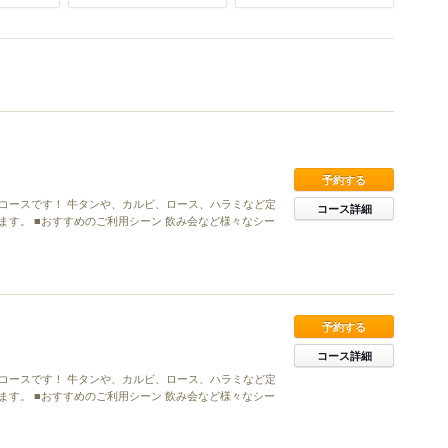
予約する
コースです！ 牛タンや、カルビ、ロース、ハラミなど定
コース詳細
す。 ■おすすめのご利用シーン 飲み会など様々なシー
予約する
コース詳細
コースです！ 牛タンや、カルビ、ロース、ハラミなど定
す。 ■おすすめのご利用シーン 飲み会など様々なシー