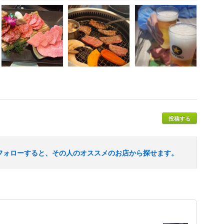
投稿する
フォローすると、その人のオススメのお店から探せます。