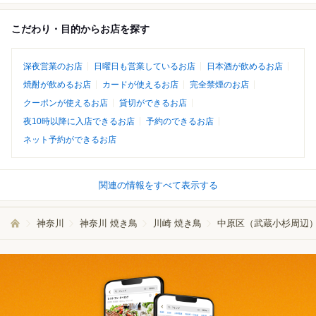
こだわり・目的からお店を探す
深夜営業のお店
日曜日も営業しているお店
日本酒が飲めるお店
焼酎が飲めるお店
カードが使えるお店
完全禁煙のお店
クーポンが使えるお店
貸切ができるお店
夜10時以降に入店できるお店
予約のできるお店
ネット予約ができるお店
関連の情報をすべて表示する
神奈川
神奈川 焼き鳥
川崎 焼き鳥
中原区（武蔵小杉周辺）