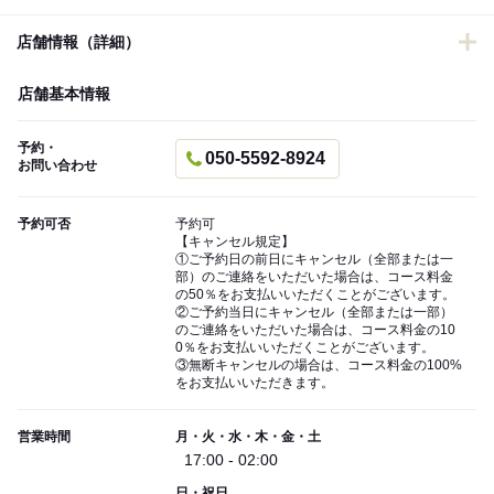
店舗情報（詳細）
店舗基本情報
予約・
050-5592-8924
お問い合わせ
予約可否
予約可
【キャンセル規定】
①ご予約日の前日にキャンセル（全部または一
部）のご連絡をいただいた場合は、コース料金
の50％をお支払いいただくことがございます。
②ご予約当日にキャンセル（全部または一部）
のご連絡をいただいた場合は、コース料金の10
0％をお支払いいただくことがございます。
③無断キャンセルの場合は、コース料金の100%
をお支払いいただきます。
営業時間
月・火・水・木・金・土
17:00 - 02:00
日・祝日