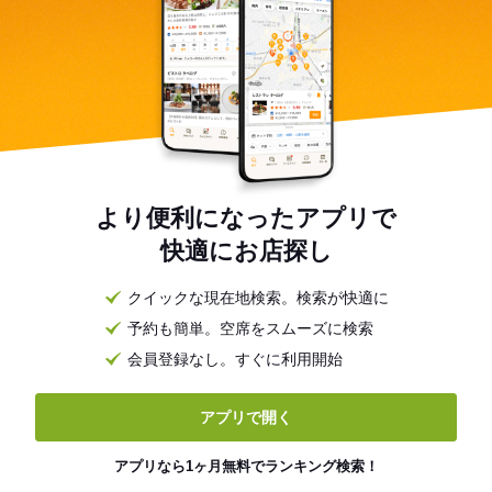
より便利になったアプリで
快適にお店探し
クイックな現在地検索。検索が快適に
予約も簡単。空席をスムーズに検索
会員登録なし。すぐに利用開始
アプリで開く
アプリなら1ヶ月無料でランキング検索！