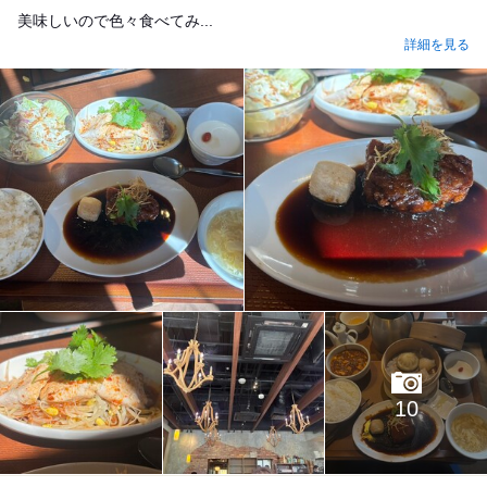
美味しいので色々食べてみ...
詳細を見る
10