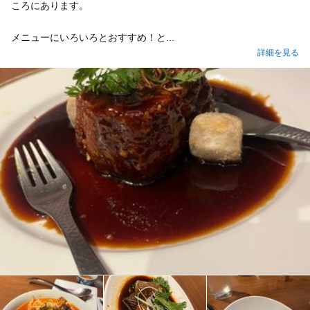
ころにあります。
メニューにいろいろとおすすめ！と...
詳細を見る