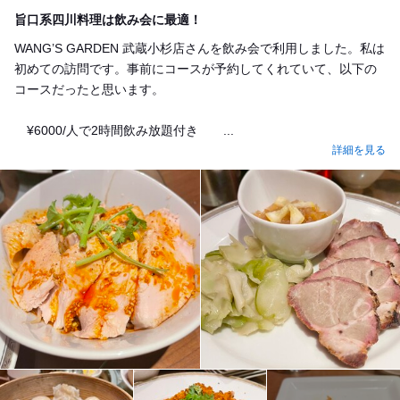
Dinner
旨口系四川料理は飲み会に最適！
WANG’S GARDEN 武蔵小杉店さんを飲み会で利用しました。私は
初めての訪問です。事前にコースが予約してくれていて、以下の
コースだったと思います。
¥6000/人で2時間飲み放題付き ...
詳細を見る