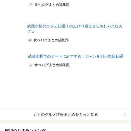
食べログまとめ編集部
武蔵小杉のカフェ16選！のんびり過ごせるおしゃれなカ
フェ
食べログまとめ編集部
武蔵小杉でのデートにおすすめ！ジャンル別人気店16選
食べログまとめ編集部
近くのグルメ情報まとめをもっと見る
周辺のお店ランキング