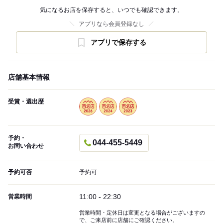
気になるお店を保存すると、いつでも確認できます。
アプリなら会員登録なし
アプリで保存する
店舗基本情報
受賞・選出歴
予約・
044-455-5449
お問い合わせ
予約可否
予約可
11:00 - 22:30
営業時間
営業時間・定休日は変更となる場合がございますの
で、ご来店前に店舗にご確認ください。