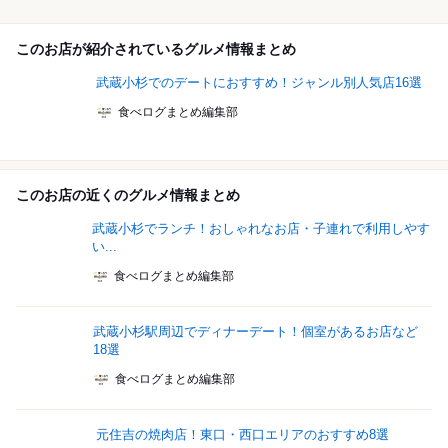
このお店が紹介されているグルメ情報まとめ
武蔵小杉でのデートにおすすめ！ジャンル別人気店16選
食べログまとめ編集部
このお店の近くのグルメ情報まとめ
武蔵小杉でランチ！おしゃれなお店・子連れで利用しやす
い...
食べログまとめ編集部
武蔵小杉駅周辺でディナーデート！個室があるお店など
18選
食べログまとめ編集部
元住吉の焼肉店！東口・西口エリアのおすすめ8選