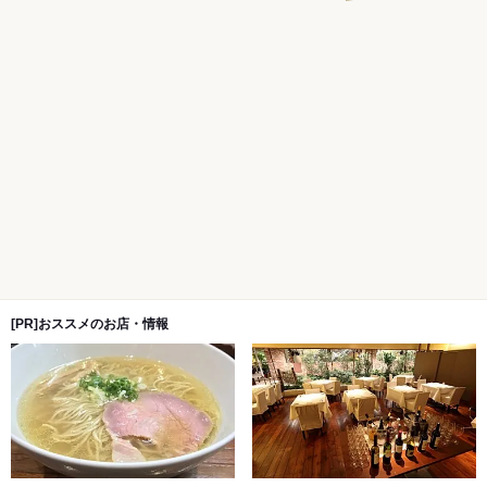
[PR]おススメのお店・情報