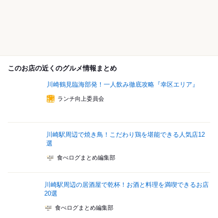
このお店の近くのグルメ情報まとめ
川崎鶴見臨海部発！一人飲み徹底攻略『幸区エリア』
ランチ向上委員会
川崎駅周辺で焼き鳥！こだわり鶏を堪能できる人気店12
選
食べログまとめ編集部
川崎駅周辺の居酒屋で乾杯！お酒と料理を満喫できるお店
20選
食べログまとめ編集部