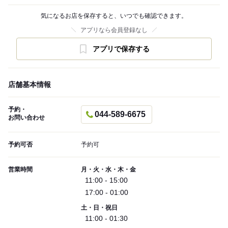
気になるお店を保存すると、いつでも確認できます。
アプリなら会員登録なし
アプリで保存する
店舗基本情報
予約・
044-589-6675
お問い合わせ
予約可否
予約可
営業時間
月・火・水・木・金
11:00 - 15:00
17:00 - 01:00
土・日・祝日
11:00 - 01:30