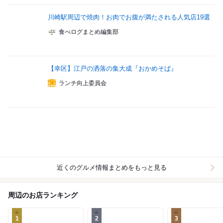
川崎駅周辺で焼肉！お肉でお腹が満たされる人気店19選
食べログまとめ編集部
【幸区】江戸の洒落の集大成『おかめそば』
ランチ向上委員会
近くのグルメ情報まとめをもっと見る
周辺のお店ランキング
1
2
3