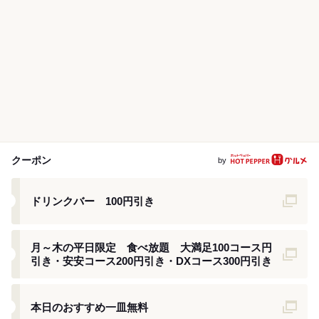
クーポン
by
クーポン
ドリンクバー 100円引き
クーポン
月～木の平日限定 食べ放題 大満足100コース円
引き・安安コース200円引き・DXコース300円引き
クーポン
本日のおすすめ一皿無料