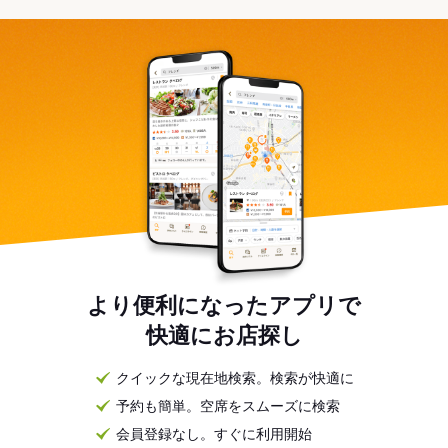
より便利になったアプリで
快適にお店探し
クイックな現在地検索。検索が快適に
予約も簡単。空席をスムーズに検索
会員登録なし。すぐに利用開始