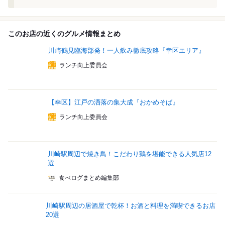
このお店の近くのグルメ情報まとめ
川崎鶴見臨海部発！一人飲み徹底攻略『幸区エリア』
ランチ向上委員会
【幸区】江戸の洒落の集大成『おかめそば』
ランチ向上委員会
川崎駅周辺で焼き鳥！こだわり鶏を堪能できる人気店12
選
食べログまとめ編集部
川崎駅周辺の居酒屋で乾杯！お酒と料理を満喫できるお店
20選