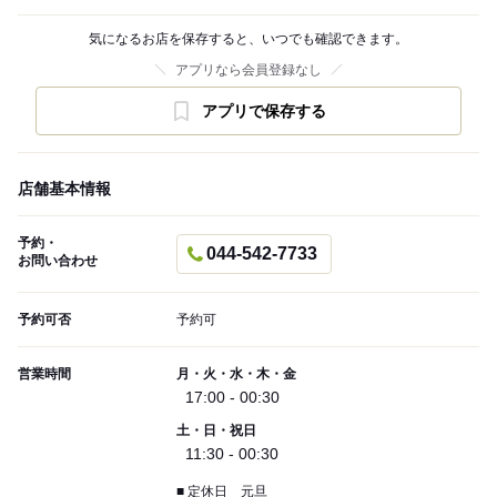
気になるお店を保存すると、いつでも確認できます。
アプリなら会員登録なし
アプリで保存する
店舗基本情報
予約・
044-542-7733
お問い合わせ
予約可否
予約可
営業時間
月・火・水・木・金
17:00 - 00:30
土・日・祝日
11:30 - 00:30
■ 定休日 元旦