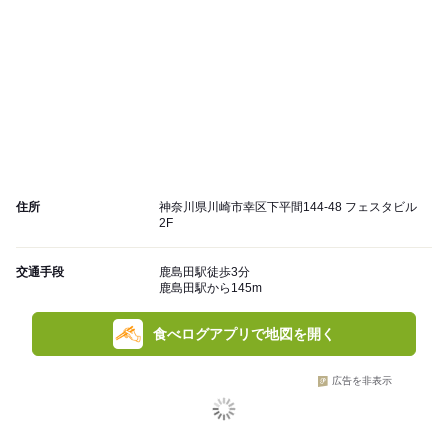
住所
神奈川県川崎市幸区下平間144-48 フェスタビル
2F
交通手段
鹿島田駅徒歩3分
鹿島田駅から145m
食べログアプリで地図を開く
広告を非表示