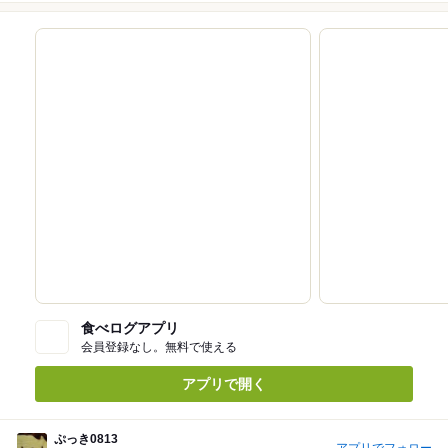
食べログアプリ
会員登録なし。無料で使える
アプリで開く
ぷっき0813