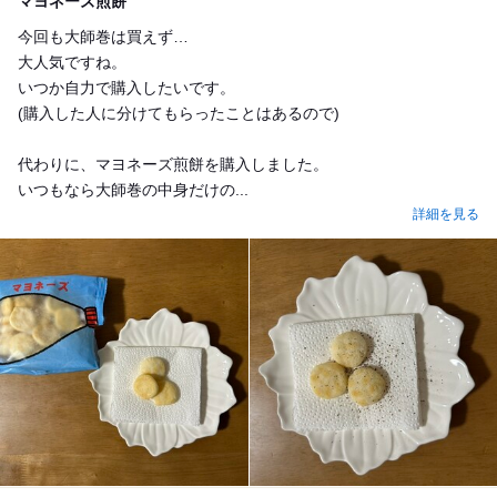
マヨネーズ煎餅
今回も大師巻は買えず…
大人気ですね。
いつか自力で購入したいです。
(購入した人に分けてもらったことはあるので)
代わりに、マヨネーズ煎餅を購入しました。
いつもなら大師巻の中身だけの...
詳細を見る