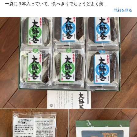
一袋に３本入っていて、食べきりでちょうどよく美...
詳細を見る