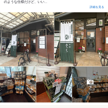
のような仕様だけど、いい...
詳細を見る
7