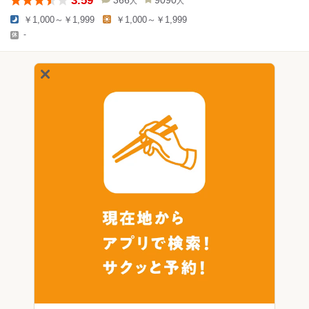
人
人
￥1,000～￥1,999
￥1,000～￥1,999
-