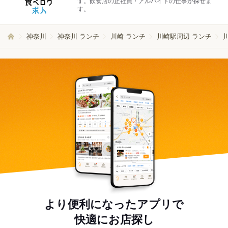
す。飲食店の正社員・アルバイトの仕事が探せま
す。
神奈川
神奈川 ランチ
川崎 ランチ
川崎駅周辺 ランチ
より便利になったアプリで
快適にお店探し