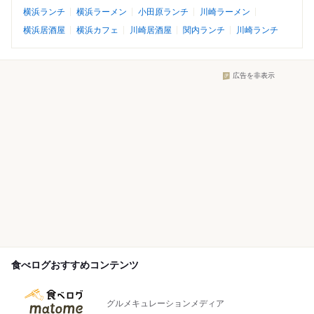
横浜ランチ
横浜ラーメン
小田原ランチ
川崎ラーメン
横浜居酒屋
横浜カフェ
川崎居酒屋
関内ランチ
川崎ランチ
広告を非表示
食べログおすすめコンテンツ
グルメキュレーションメディア