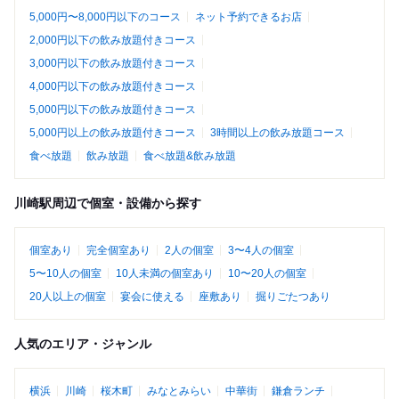
5,000円〜8,000円以下のコース
ネット予約できるお店
2,000円以下の飲み放題付きコース
3,000円以下の飲み放題付きコース
4,000円以下の飲み放題付きコース
5,000円以下の飲み放題付きコース
5,000円以上の飲み放題付きコース
3時間以上の飲み放題コース
食べ放題
飲み放題
食べ放題&飲み放題
川崎駅周辺で個室・設備から探す
個室あり
完全個室あり
2人の個室
3〜4人の個室
5〜10人の個室
10人未満の個室あり
10〜20人の個室
20人以上の個室
宴会に使える
座敷あり
掘りごたつあり
人気のエリア・ジャンル
横浜
川崎
桜木町
みなとみらい
中華街
鎌倉ランチ