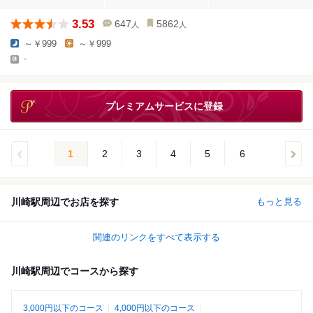
3.53
647
5862
人
人
～￥999
～￥999
-
プレミアムサービスに登録
1
2
3
4
5
6
川崎駅周辺でお店を探す
もっと見る
関連のリンクをすべて表示する
川崎駅周辺でコースから探す
3,000円以下のコース
4,000円以下のコース