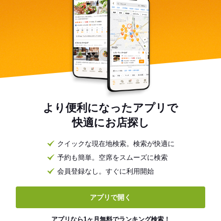
より便利になったアプリで
快適にお店探し
クイックな現在地検索。検索が快適に
予約も簡単。空席をスムーズに検索
会員登録なし。すぐに利用開始
アプリで開く
アプリなら1ヶ月無料でランキング検索！