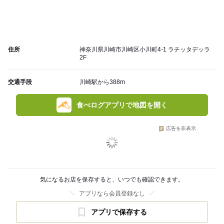
住所
神奈川県川崎市川崎区小川町4-1 ラチッタデッラ
2F
交通手段
川崎駅から388m
食べログアプリで地図を開く
広告を非表示
気になるお店を保存すると、いつでも確認できます。
アプリなら会員登録なし
アプリで保存する