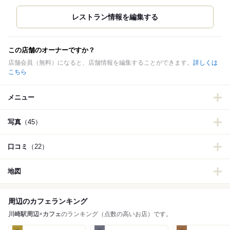
この店舗のオーナーですか？
店舗会員（無料）になると、店舗情報を編集することができます。
詳しくは
こちら
メニュー
写真
（45）
口コミ
（22）
地図
周辺のカフェランキング
川崎駅周辺
×
カフェ
のランキング（点数の高いお店）です。