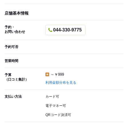
店舗基本情報
予約・
044-330-9775
お問い合わせ
予約可否
営業時間
～￥999
予算
（口コミ集計）
利用金額分布を見る
支払い方法
カード可
電子マネー可
QRコード決済可