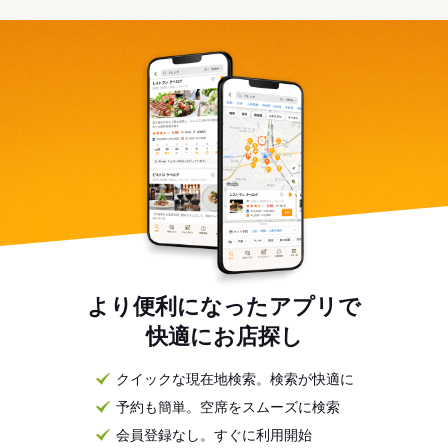
より便利になったアプリで
快適にお店探し
クイックな現在地検索。検索が快適に
予約も簡単。空席をスムーズに検索
会員登録なし。すぐに利用開始