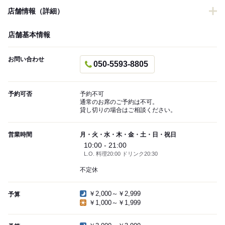
店舗情報（詳細）
店舗基本情報
お問い合わせ
050-5593-8805
予約可否
予約不可
通常のお席のご予約は不可。
貸し切りの場合はご相談ください。
営業時間
月・火・水・木・金・土・日・祝日
10:00 - 21:00
L.O. 料理20:00 ドリンク20:30
不定休
￥2,000～￥2,999
予算
￥1,000～￥1,999