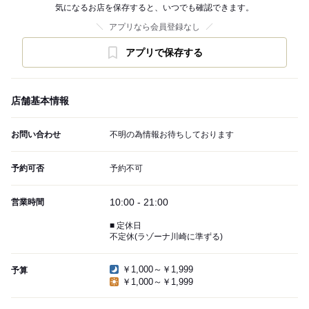
気になるお店を保存すると、いつでも確認できます。
アプリなら会員登録なし
アプリで保存する
店舗基本情報
お問い合わせ
不明の為情報お待ちしております
予約可否
予約不可
10:00 - 21:00
営業時間
■ 定休日
不定休(ラゾーナ川崎に準ずる)
￥1,000～￥1,999
予算
￥1,000～￥1,999