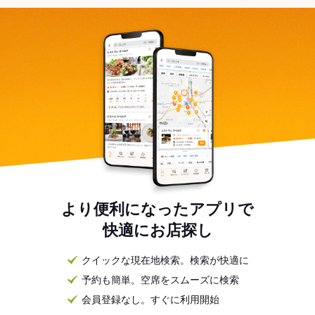
より便利になったアプリで
快適にお店探し
クイックな現在地検索。検索が快適に
予約も簡単。空席をスムーズに検索
会員登録なし。すぐに利用開始