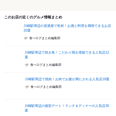
このお店の近くのグルメ情報まとめ
川崎駅周辺の居酒屋で乾杯！お酒と料理を満喫できるお店
20選
食べログまとめ編集部
川崎駅周辺で焼き鳥！こだわり鶏を堪能できる人気店12
選
食べログまとめ編集部
川崎駅周辺で焼肉！お肉でお腹が満たされる人気店19選
食べログまとめ編集部
川崎駅周辺の個室デート！ランチ＆ディナーの人気店30
選