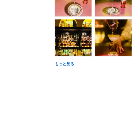
もっと見る