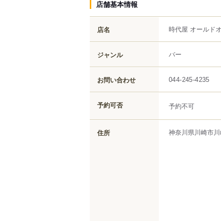
店舗基本情報
時代屋 オールド
店名
バー
ジャンル
お問い合わせ
044-245-4235
予約可否
予約不可
神奈川県
川崎市川
住所