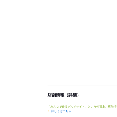
店舗情報（詳細）
「みんなで作るグルメサイト」という性質上、店舗情
詳しくはこちら