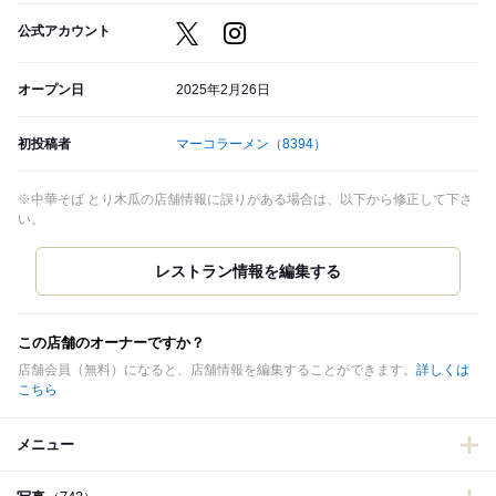
公式アカウント
オープン日
2025年2月26日
初投稿者
マーコラーメン
（8394）
※中華そば とり木瓜の店舗情報に誤りがある場合は、以下から修正して下さ
い。
この店舗のオーナーですか？
店舗会員（無料）になると、店舗情報を編集することができます。
詳しくは
こちら
メニュー