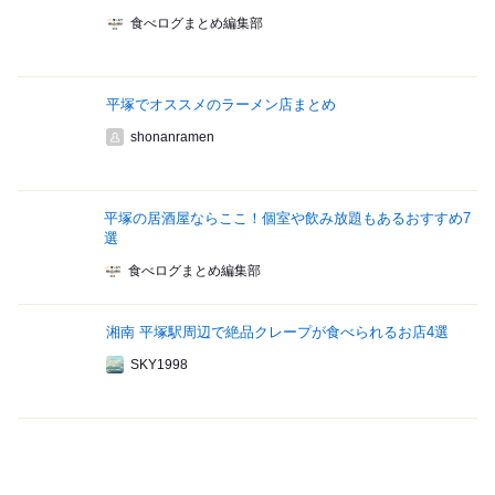
食べログまとめ編集部
平塚でオススメのラーメン店まとめ
shonanramen
平塚の居酒屋ならここ！個室や飲み放題もあるおすすめ7
選
食べログまとめ編集部
湘南 平塚駅周辺で絶品クレープが食べられるお店4選
SKY1998