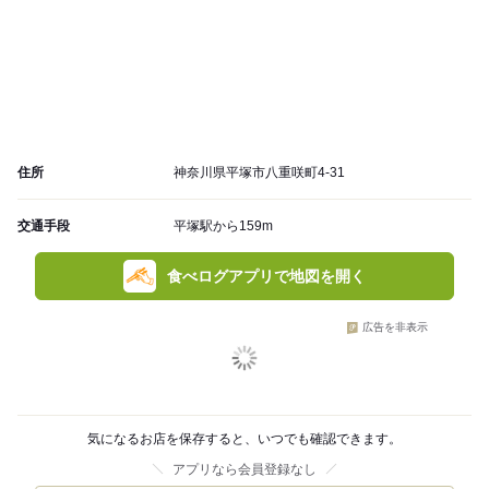
住所
神奈川県平塚市八重咲町4-31
交通手段
平塚駅から159m
食べログアプリで地図を開く
広告を非表示
気になるお店を保存すると、いつでも確認できます。
アプリなら会員登録なし