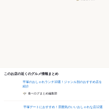
このお店の近くのグルメ情報まとめ
平塚のおしゃれランチ10選！ジャンル別のおすすめ店を
紹介
食べログまとめ編集部
平塚デートにおすすめ！雰囲気のいいおしゃれな店12選