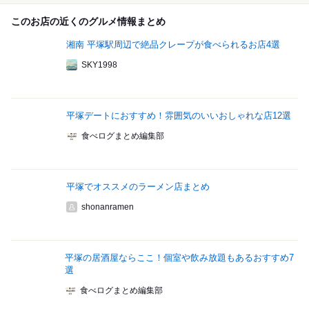
このお店の近くのグルメ情報まとめ
湘南 平塚駅周辺で絶品クレープが食べられるお店4選
SKY1998
平塚デートにおすすめ！雰囲気のいいおしゃれな店12選
食べログまとめ編集部
平塚でオススメのラーメン店まとめ
shonanramen
平塚の居酒屋ならここ！個室や飲み放題もあるおすすめ7
選
食べログまとめ編集部