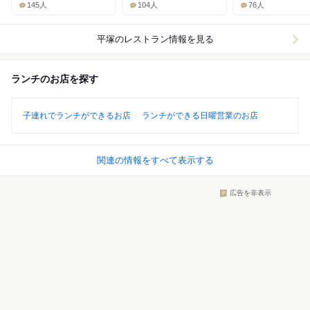
145人
104人
76人
平塚
のレストラン情報を見る
ランチのお店を探す
子連れでランチができるお店
ランチができる日曜営業のお店
関連の情報をすべて表示する
広告を非表示