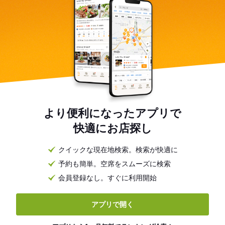
より便利になったアプリで
快適にお店探し
クイックな現在地検索。検索が快適に
予約も簡単。空席をスムーズに検索
会員登録なし。すぐに利用開始
アプリで開く