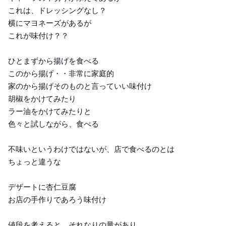
これは、ドレッシングなし？
横にマヨネーズがあるが
これが味付け？？
ひとまずから揚げを食べる
このから揚げ・・非常に家庭的
家のから揚げそのものと言っていい味付け
胡椒をかけてみたり
ラー油をかけてみたりと
色々と試しながら、食べる
不味いというわけではないが、店で食べるのとは
ちょっと違うな
デザートに杏仁豆腐
お店の手作りであろう味付け
値段を考えると、それなりの量があり