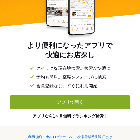
より便利になったアプリで
快適にお店探し
クイックな現在地検索。検索が快適に
予約も簡単。空席をスムーズに検索
会員登録なし。すぐに利用開始
アプリで開く
アプリなら1ヶ月無料でランキング検索！
利用規約
食べログについて
携帯電話番号認証とは