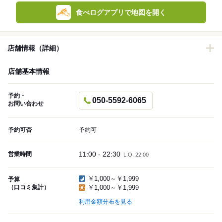
食べログアプリで地図を開く
店舗情報（詳細）
店舗基本情報
予約・
050-5592-6065
お問い合わせ
予約可否
予約可
11:00 - 22:30
営業時間
L.O. 22:00
￥1,000～￥1,999
予算
（口コミ集計）
￥1,000～￥1,999
利用金額分布を見る