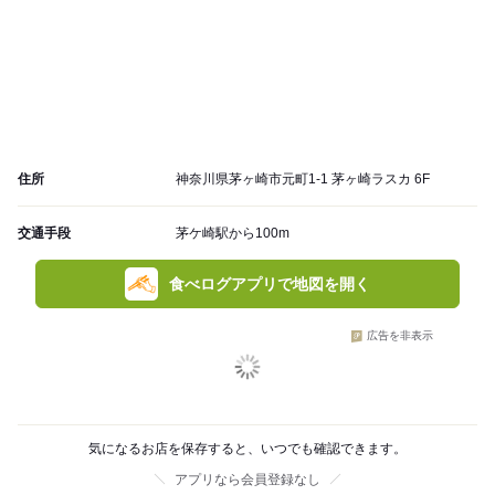
住所
神奈川県茅ヶ崎市元町1-1 茅ヶ崎ラスカ 6F
交通手段
茅ケ崎駅から100m
食べログアプリで地図を開く
広告を非表示
気になるお店を保存すると、いつでも確認できます。
アプリなら会員登録なし