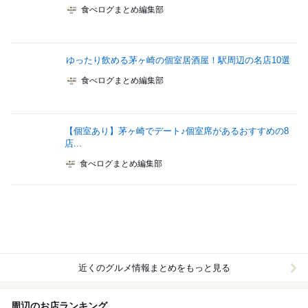
食べログまとめ編集部
ゆったり飲める茅ヶ崎の個室居酒屋！駅周辺の名店10選
食べログまとめ編集部
【個室あり】茅ヶ崎でデート♪個室席があるおすすめの8
店...
食べログまとめ編集部
近くのグルメ情報まとめをもっと見る
周辺のお店ランキング