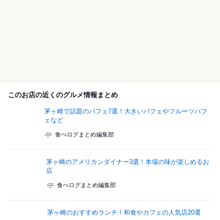
このお店の近くのグルメ情報まとめ
茅ヶ崎で話題のパフェ7選！大きいパフェやフルーツパフ
ェなど
食べログまとめ編集部
茅ヶ崎のアメリカンダイナー3選！本場の味が楽しめるお
店
食べログまとめ編集部
茅ヶ崎のおすすめランチ！和食やカフェの人気店20選