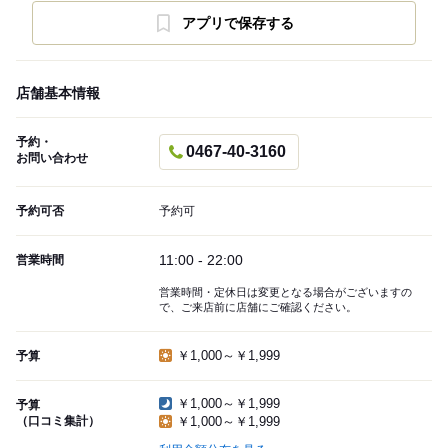
アプリで保存する
店舗基本情報
予約・
0467-40-3160
お問い合わせ
予約可否
予約可
11:00 - 22:00
営業時間
営業時間・定休日は変更となる場合がございますの
で、ご来店前に店舗にご確認ください。
￥1,000～￥1,999
予算
￥1,000～￥1,999
予算
（口コミ集計）
￥1,000～￥1,999