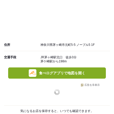
住所
神奈川県茅ヶ崎市元町5-5 ノーブル5 1F
交通手段
JR茅ヶ崎駅北口 徒歩3分
茅ケ崎駅から198m
食べログアプリで地図を開く
広告を非表示
気になるお店を保存すると、いつでも確認できます。