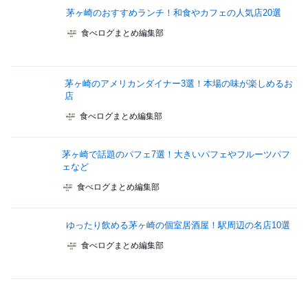
茅ヶ崎のおすすめランチ！和食やカフェの人気店20選
食べログまとめ編集部
茅ヶ崎のアメリカンダイナー3選！本場の味が楽しめるお
店
食べログまとめ編集部
茅ヶ崎で話題のパフェ7選！大きいパフェやフルーツパフ
ェなど
食べログまとめ編集部
ゆったり飲める茅ヶ崎の個室居酒屋！駅周辺の名店10選
食べログまとめ編集部