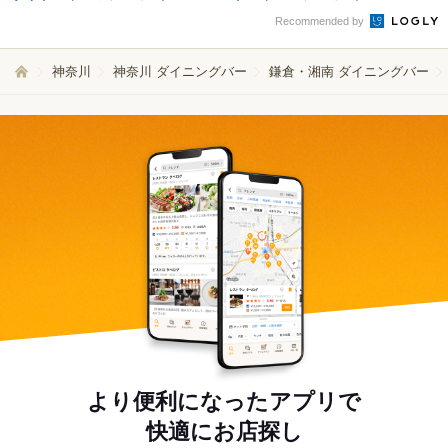
Recommended by
神奈川
神奈川 ダイニングバー
鎌倉・湘南 ダイニングバー
より便利になったアプリで
快適にお店探し