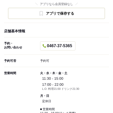
アプリなら会員登録なし
アプリで保存する
店舗基本情報
予約・
0467-37-5365
お問い合わせ
予約可否
予約可
営業時間
火・水・木・金・土
11:30 - 15:00
17:00 - 22:00
L.O. 料理21:00 ドリンク21:30
月・日
定休日
■ 営業時間