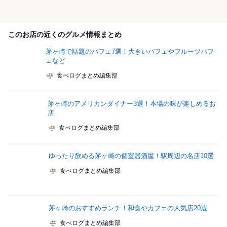
このお店の近くのグルメ情報まとめ
茅ヶ崎で話題のパフェ7選！大きいパフェやフルーツパフ
ェなど
食べログまとめ編集部
茅ヶ崎のアメリカンダイナー3選！本場の味が楽しめるお
店
食べログまとめ編集部
ゆったり飲める茅ヶ崎の個室居酒屋！駅周辺の名店10選
食べログまとめ編集部
茅ヶ崎のおすすめランチ！和食やカフェの人気店20選
食べログまとめ編集部