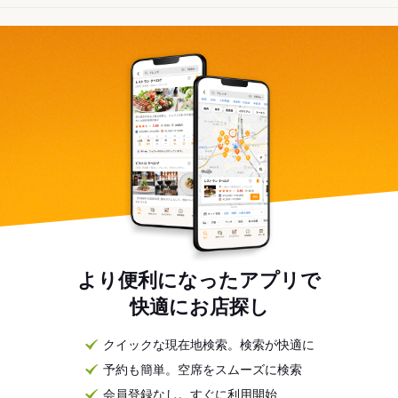
より便利になったアプリで
快適にお店探し
クイックな現在地検索。検索が快適に
予約も簡単。空席をスムーズに検索
会員登録なし。すぐに利用開始