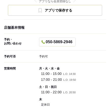
アプリなら会員登録なし
アプリで保存する
店舗基本情報
予約・
050-5869-2946
お問い合わせ
予約可否
予約可
営業時間
月・火・水・金
11:00 - 15:00
L.O. 14:30
17:00 - 21:00
L.O. 19:50
土・日・祝日
11:00 - 22:00
L.O. 20:50
木
定休日