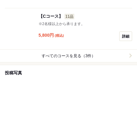
【Cコース】
11品
※2名様以上から承ります。
5,800
円
(税込)
詳細
すべてのコースを見る（3件）
投稿写真