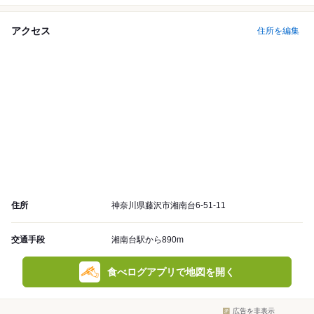
アクセス
住所を編集
住所
神奈川県藤沢市湘南台6-51-11
交通手段
湘南台駅から890m
食べログアプリで地図を開く
広告を非表示