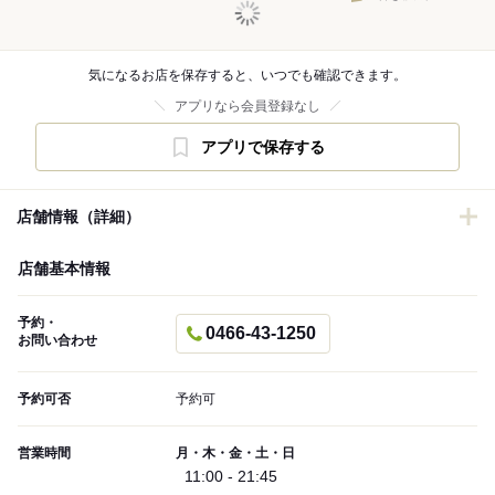
気になるお店を保存すると、いつでも確認できます。
アプリなら会員登録なし
アプリで保存する
店舗情報（詳細）
店舗基本情報
予約・
0466-43-1250
お問い合わせ
予約可否
予約可
営業時間
月・木・金・土・日
11:00 - 21:45