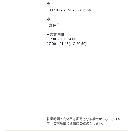
火
11:00 - 21:45
L.O. 20:50
水
定休日
■ 営業時間
11:00～(L.O.14:00)
17:00～21:45(L.O.20:50)
営業時間・定休日は変更となる場合がございますの
で、ご来店前に店舗にご確認ください。