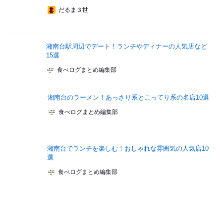
だるま３世
湘南台駅周辺でデート！ランチやディナーの人気店など
15選
食べログまとめ編集部
湘南台のラーメン！あっさり系とこってり系の名店10選
食べログまとめ編集部
湘南台でランチを楽しむ！おしゃれな雰囲気の人気店10
選
食べログまとめ編集部