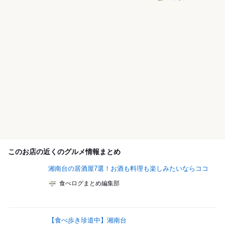
このお店の近くのグルメ情報まとめ
湘南台の居酒屋7選！お酒も料理も楽しみたいならココ
食べログまとめ編集部
【食べ歩き珍道中】湘南台