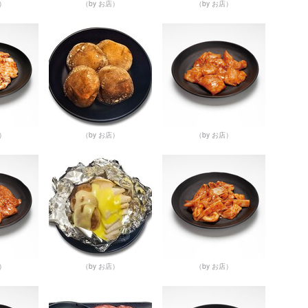
店）
（by お店）
（by お店）
店）
（by お店）
（by お店）
店）
（by お店）
（by お店）