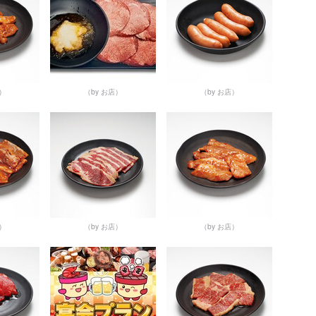
店）
（by お店）
（by お店）
店）
（by お店）
（by お店）