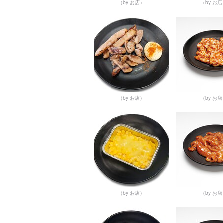
（by お店）
（by お
（by お店）
（by お
（by お店）
（by お