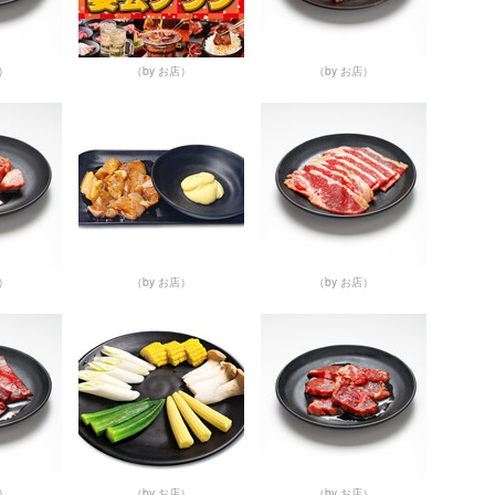
店）
（by お店）
（by お店）
店）
（by お店）
（by お店）
店）
（by お店）
（by お店）