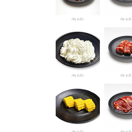
（by お店）
（by お
（by お店）
（by お
（by お店）
（by お