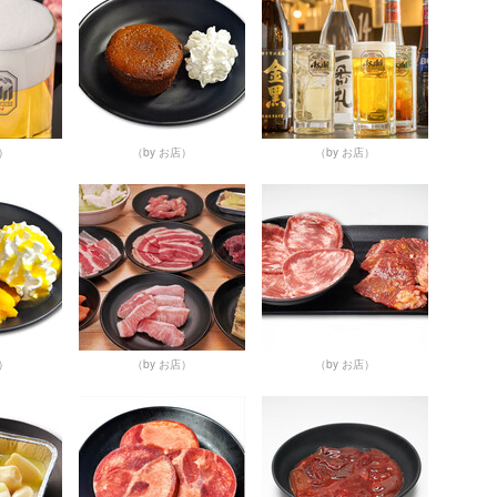
店）
（by お店）
（by お店）
店）
（by お店）
（by お店）