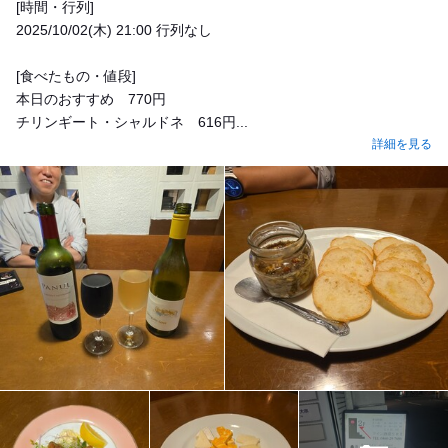
[時間・行列]
2025/10/02(木) 21:00 行列なし
[食べたもの・値段]
本日のおすすめ 770円
チリンギート・シャルドネ 616円...
詳細を見る