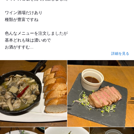
ワイン酒場だけあり
種類が豊富ですね
色んなメニューを注文しましたが
基本どれも味は濃いめで
お酒がすすむ...
詳細を見る