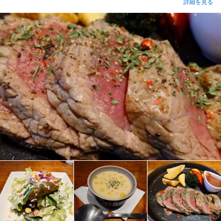
詳細を見る