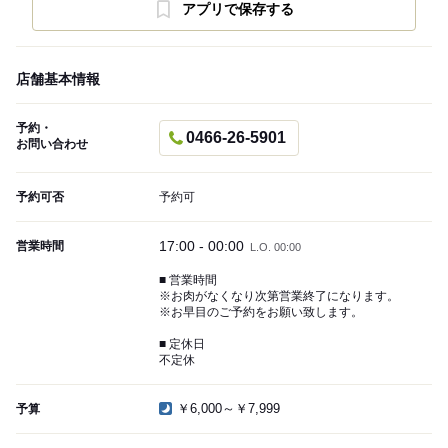
アプリで保存する
店舗基本情報
予約・
0466-26-5901
お問い合わせ
予約可否
予約可
17:00 - 00:00
営業時間
L.O. 00:00
■ 営業時間
※お肉がなくなり次第営業終了になります。
※お早目のご予約をお願い致します。
■ 定休日
不定休
￥6,000～￥7,999
予算