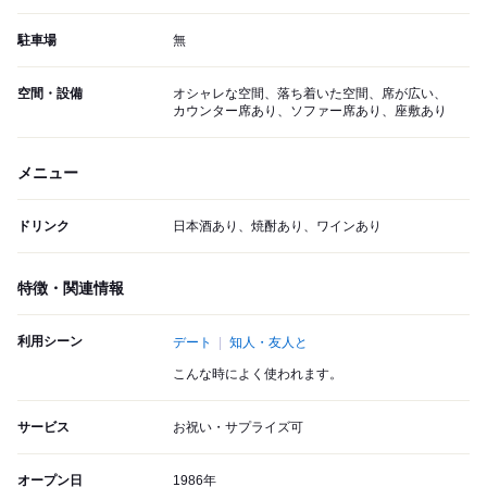
駐車場
無
空間・設備
オシャレな空間、落ち着いた空間、席が広い、
カウンター席あり、ソファー席あり、座敷あり
メニュー
ドリンク
日本酒あり、焼酎あり、ワインあり
特徴・関連情報
利用シーン
デート
知人・友人と
こんな時によく使われます。
サービス
お祝い・サプライズ可
オープン日
1986年