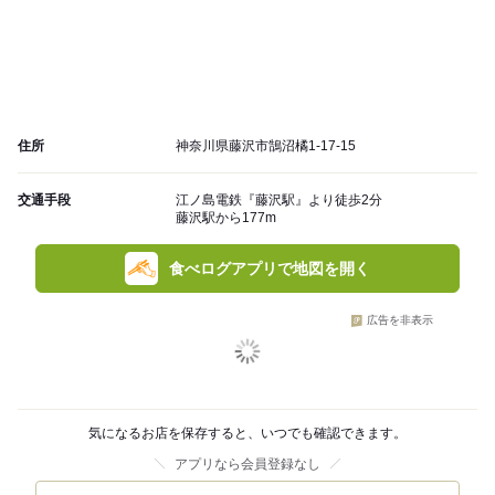
住所
神奈川県藤沢市鵠沼橘1-17-15
交通手段
江ノ島電鉄『藤沢駅』より徒歩2分
藤沢駅から177m
食べログアプリで地図を開く
広告を非表示
気になるお店を保存すると、いつでも確認できます。
アプリなら会員登録なし