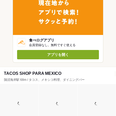
食べログアプリ
会員登録なし。無料ですぐ使える
アプリを開く
TACOS SHOP PARA MEXICO
鵠沼海岸駅 68m / タコス、メキシコ料理、ダイニングバー