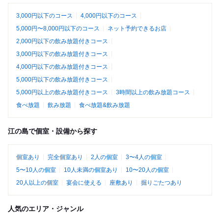
3,000円以下のコース
4,000円以下のコース
5,000円〜8,000円以下のコース
ネット予約できるお店
2,000円以下の飲み放題付きコース
3,000円以下の飲み放題付きコース
4,000円以下の飲み放題付きコース
5,000円以下の飲み放題付きコース
5,000円以上の飲み放題付きコース
3時間以上の飲み放題コース
食べ放題
飲み放題
食べ放題&飲み放題
江の島で個室・設備から探す
個室あり
完全個室あり
2人の個室
3〜4人の個室
5〜10人の個室
10人未満の個室あり
10〜20人の個室
20人以上の個室
宴会に使える
座敷あり
掘りごたつあり
人気のエリア・ジャンル