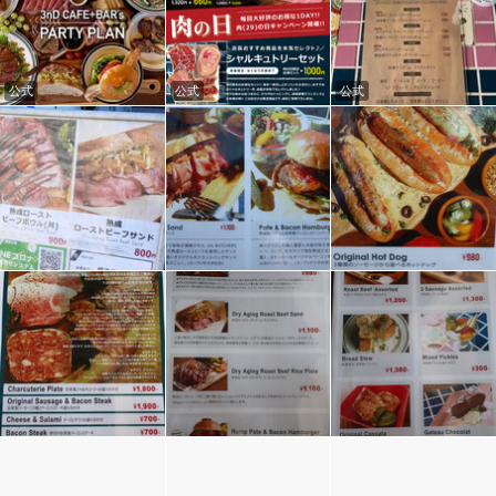
公式
公式
公式