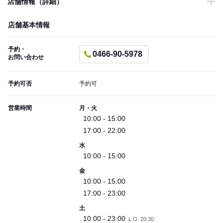
店舗情報（詳細）
店舗基本情報
予約・
0466-90-5978
お問い合わせ
予約可否
予約可
営業時間
月・火
10:00 - 15:00
17:00 - 22:00
水
10:00 - 15:00
金
10:00 - 15:00
17:00 - 23:00
土
10:00 - 23:00
L.O. 20:30