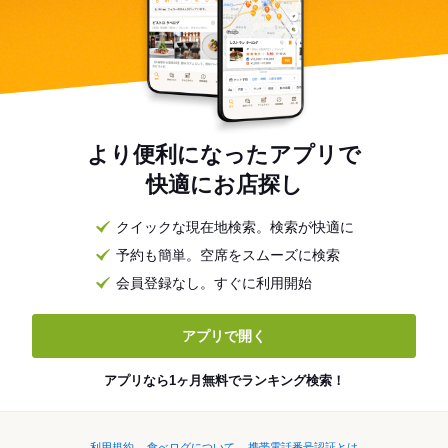
より便利になったアプリで
快適にお店探し
クイックな現在地検索。検索が快適に
予約も簡単。空席をスムーズに検索
会員登録なし。すぐに利用開始
アプリで開く
アプリなら1ヶ月無料でランキング検索！
利用規約
食べログについて
携帯電話番号認証とは