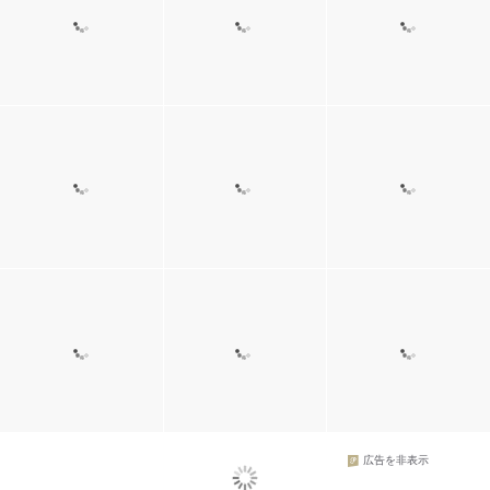
広告を非表示