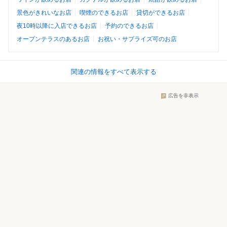
景色がきれいなお店
喫煙のできるお店
貸切ができるお店
夜10時以降に入店できるお店
予約のできるお店
オープンテラスのあるお店
お祝い・サプライズ可のお店
関連の情報をすべて表示する
広告を非表示