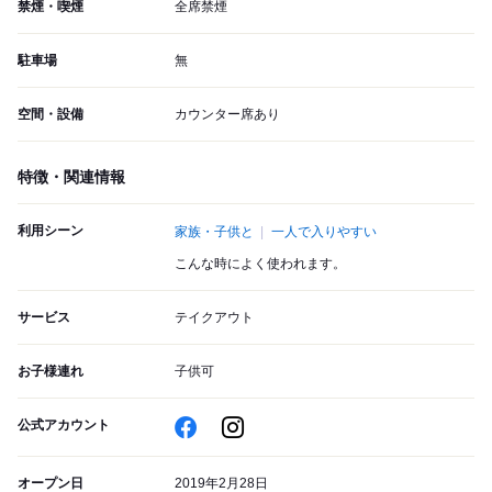
禁煙・喫煙
全席禁煙
駐車場
無
空間・設備
カウンター席あり
特徴・関連情報
利用シーン
家族・子供と
一人で入りやすい
こんな時によく使われます。
サービス
テイクアウト
お子様連れ
子供可
公式アカウント
オープン日
2019年2月28日