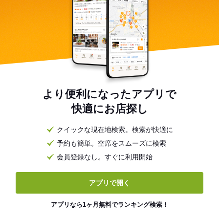
より便利になったアプリで
快適にお店探し
クイックな現在地検索。検索が快適に
予約も簡単。空席をスムーズに検索
会員登録なし。すぐに利用開始
アプリで開く
アプリなら1ヶ月無料でランキング検索！