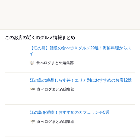
このお店の近くのグルメ情報まとめ
【江の島】話題の食べ歩きグルメ29選！海鮮料理からス
イ...
食べログまとめ編集部
江の島の絶品しらす丼！エリア別におすすめのお店12選
食べログまとめ編集部
江の島を満喫！おすすめのカフェランチ5選
食べログまとめ編集部