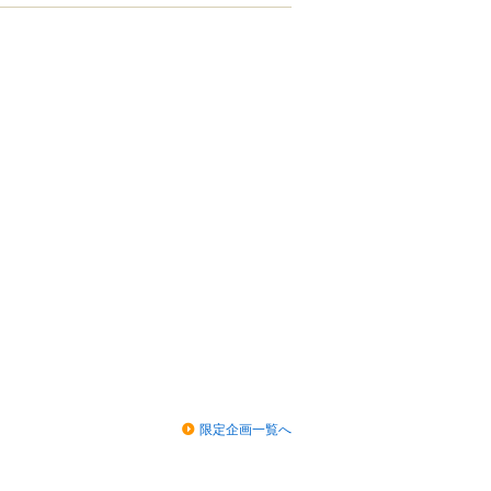
限定企画一覧へ