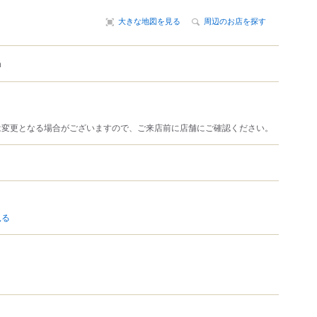
大きな地図を見る
周辺のお店を探す
m
は変更となる場合がございますので、ご来店前に店舗にご確認ください。
見る