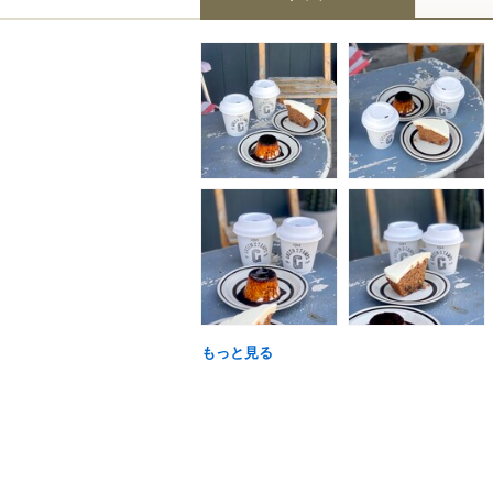
もっと見る