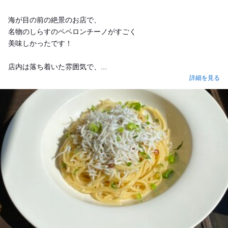
海が目の前の絶景のお店で、
名物のしらすのペペロンチーノがすごく
美味しかったです！
店内は落ち着いた雰囲気で、...
詳細を見る