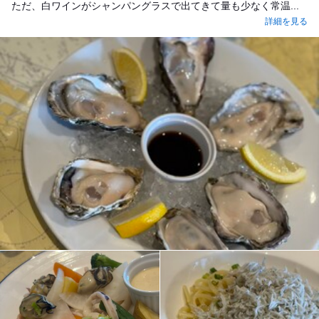
ただ、白ワインがシャンパングラスで出てきて量も少なく常温...
詳細を見る