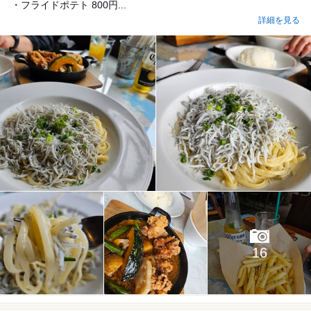
・フライドポテト 800円...
詳細を見る
16