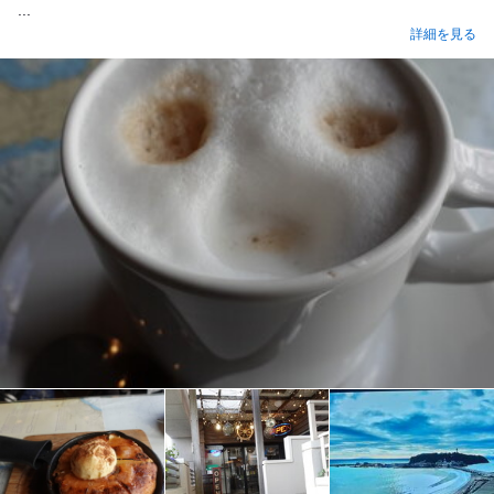
...
詳細を見る