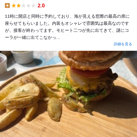
2.0
Lunch
11時に開店と同時に予約しており、海が見える窓際の最高の席に
座らせてもらいました。内装もオシャレで雰囲気は最高なのです
が、接客が終わってます。モヒート二つが先に出てきて、謎にコ
ーラが一緒に出てこなかっ...
詳細を見る