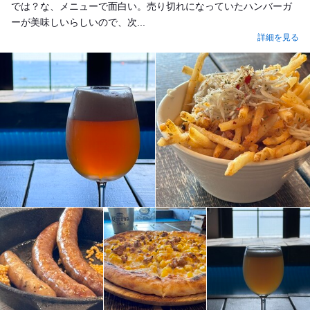
では？な、メニューで面白い。売り切れになっていたハンバーガ
ーが美味しいらしいので、次...
詳細を見る