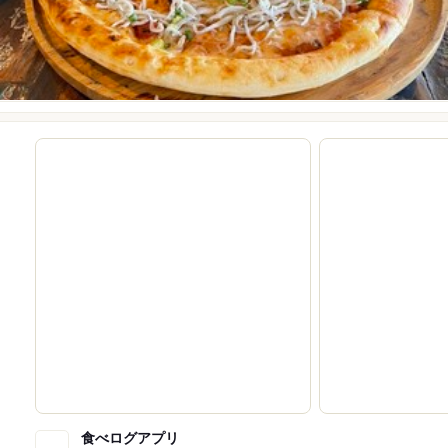
食べログアプリ