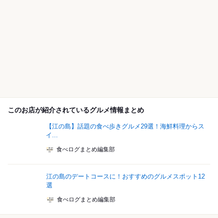
このお店が紹介されているグルメ情報まとめ
【江の島】話題の食べ歩きグルメ29選！海鮮料理からス
イ...
食べログまとめ編集部
江の島のデートコースに！おすすめのグルメスポット12
選
食べログまとめ編集部