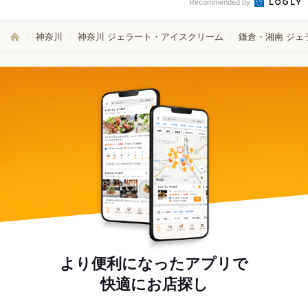
Recommended by
神奈川
神奈川 ジェラート・アイスクリーム
鎌倉・湘南 ジェ
より便利になったアプリで
快適にお店探し