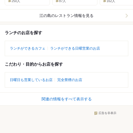
250人
87人
162人
江の島
のレストラン情報を見る
ランチのお店を探す
ランチができるカフェ
ランチができる日曜営業のお店
こだわり・目的からお店を探す
日曜日も営業しているお店
完全禁煙のお店
関連の情報をすべて表示する
広告を非表示