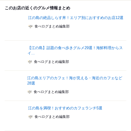
このお店の近くのグルメ情報まとめ
江の島の絶品しらす丼！エリア別におすすめのお店12選
食べログまとめ編集部
【江の島】話題の食べ歩きグルメ29選！海鮮料理からス
イ...
食べログまとめ編集部
江の島エリアのカフェ！海が見える・海近のカフェなど
28選
食べログまとめ編集部
江の島を満喫！おすすめのカフェランチ5選
食べログまとめ編集部