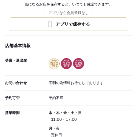
気になるお店を保存すると、いつでも確認できます。
アプリなら会員登録なし
アプリで保存する
店舗基本情報
受賞・選出歴
お問い合わせ
不明の為情報お待ちしております
予約可否
予約不可
営業時間
水・木・金・土・日
11:00 - 17:00
月・火
定休日