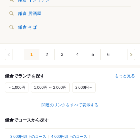
鎌倉 居酒屋
鎌倉 そば
1
2
3
4
5
6
鎌倉でランチを探す
もっと見る
～1,000円
1,000円 ～ 2,000円
2,000円～
関連のリンクをすべて表示する
鎌倉でコースから探す
3,000円以下のコース
4,000円以下のコース