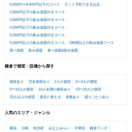
5,000円〜8,000円以下のコース
ネット予約できるお店
2,000円以下の飲み放題付きコース
3,000円以下の飲み放題付きコース
4,000円以下の飲み放題付きコース
5,000円以下の飲み放題付きコース
5,000円以上の飲み放題付きコース
3時間以上の飲み放題コース
食べ放題
飲み放題
食べ放題&飲み放題
鎌倉で個室・設備から探す
個室あり
完全個室あり
2人の個室
3〜4人の個室
5〜10人の個室
10人未満の個室あり
10〜20人の個室
20人以上の個室
宴会に使える
座敷あり
掘りごたつあり
人気のエリア・ジャンル
横浜
川崎
桜木町
みなとみらい
中華街
鎌倉ランチ