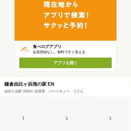
食べログアプリ
会員登録なし。無料ですぐ使える
アプリを開く
鎌倉由比ヶ浜海の家 EN
由比ケ浜駅 345m / 居酒屋、バーベキュー、うどん