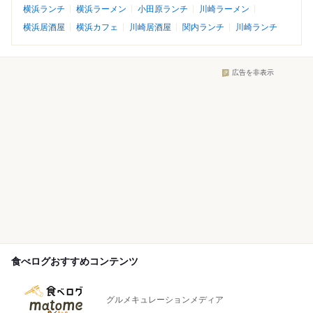
横浜ランチ
横浜ラーメン
小田原ランチ
川崎ラーメン
横浜居酒屋
横浜カフェ
川崎居酒屋
関内ランチ
川崎ランチ
広告を非表示
食べログおすすめコンテンツ
グルメキュレーションメディア