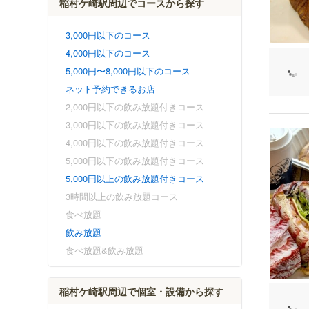
稲村ケ崎駅周辺でコースから探す
3,000円以下のコース
4,000円以下のコース
5,000円〜8,000円以下のコース
ネット予約できるお店
2,000円以下の飲み放題付きコース
3,000円以下の飲み放題付きコース
4,000円以下の飲み放題付きコース
5,000円以下の飲み放題付きコース
5,000円以上の飲み放題付きコース
3時間以上の飲み放題コース
食べ放題
飲み放題
食べ放題&飲み放題
稲村ケ崎駅周辺で個室・設備から探す