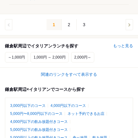
1
2
3
鎌倉駅周辺でイタリアンランチを探す
もっと見る
～1,000円
1,000円 ～ 2,000円
2,000円～
関連のリンクをすべて表示する
鎌倉駅周辺×イタリアンでコースから探す
3,000円以下のコース
4,000円以下のコース
5,000円〜8,000円以下のコース
ネット予約できるお店
4,000円以下の飲み放題付きコース
5,000円以下の飲み放題付きコース
5,000円以上の飲み放題付きコース
食べ放題
飲み放題