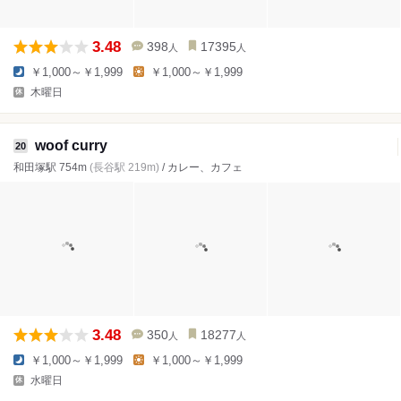
3.48
398
17395
人
人
￥1,000～￥1,999
￥1,000～￥1,999
木曜日
woof curry
20
和田塚駅 754m
(長谷駅 219m)
/ カレー、カフェ
3.48
350
18277
人
人
￥1,000～￥1,999
￥1,000～￥1,999
水曜日