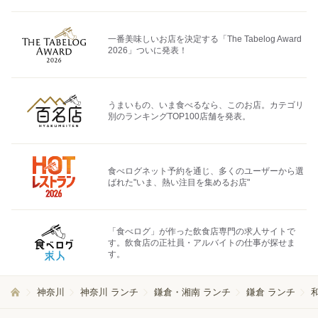
一番美味しいお店を決定する「The Tabelog Award
2026」ついに発表！
うまいもの、いま食べるなら、このお店。カテゴリ
別のランキングTOP100店舗を発表。
食べログネット予約を通じ、多くのユーザーから選
ばれた"いま、熱い注目を集めるお店"
「食べログ」が作った飲食店専門の求人サイトで
す。飲食店の正社員・アルバイトの仕事が探せま
す。
神奈川
神奈川 ランチ
鎌倉・湘南 ランチ
鎌倉 ランチ