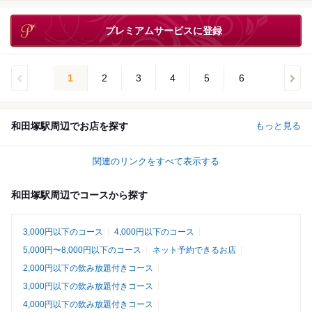
プレミアムサービスに登録
1
2
3
4
5
6
和田塚駅周辺でお店を探す
もっと見る
関連のリンクをすべて表示する
和田塚駅周辺でコースから探す
3,000円以下のコース
4,000円以下のコース
5,000円〜8,000円以下のコース
ネット予約できるお店
2,000円以下の飲み放題付きコース
3,000円以下の飲み放題付きコース
4,000円以下の飲み放題付きコース