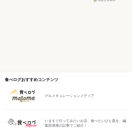
食べログおすすめコンテンツ
グルメキュレーションメディア
いますぐ行ってみたいお店、食べたいひと皿を、編
集部渾身の記事でご紹介！