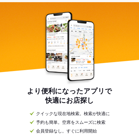
より便利になったアプリで
快適にお店探し
クイックな現在地検索。検索が快適に
予約も簡単。空席をスムーズに検索
会員登録なし。すぐに利用開始