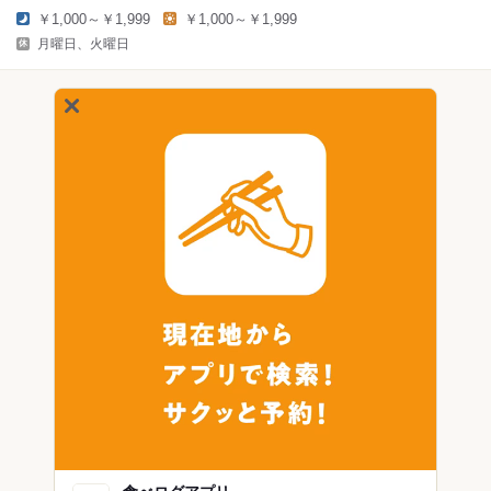
￥1,000～￥1,999
￥1,000～￥1,999
月曜日、火曜日